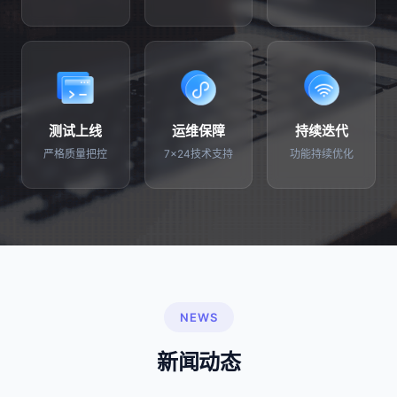
测试上线
运维保障
持续迭代
严格质量把控
7×24技术支持
功能持续优化
NEWS
新闻动态