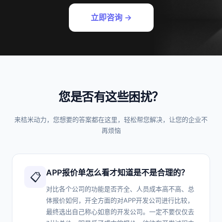
立即咨询 →
您是否有这些困扰？
来桔米动力，您想要的答案都在这里，轻松帮您解决，让您的企业不
再烦恼
APP报价单怎么看才知道是不是合理的？
📋
对比各个公司的功能是否齐全、人员成本高不高、总
体报价如何，开全方面的对APP开发公司进行比较，
最终选出自己称心如意的开发公司。一定不要仅仅去