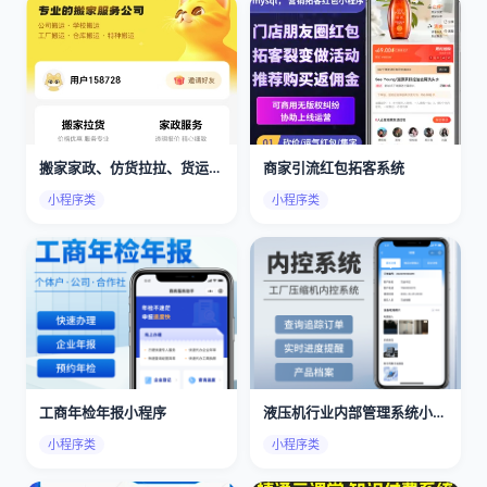
搬家家政、仿货拉拉、货运搬家、搬家小程序app
商家引流红包拓客系统
小程序类
小程序类
工商年检年报小程序
液压机行业内部管理系统小程序
小程序类
小程序类