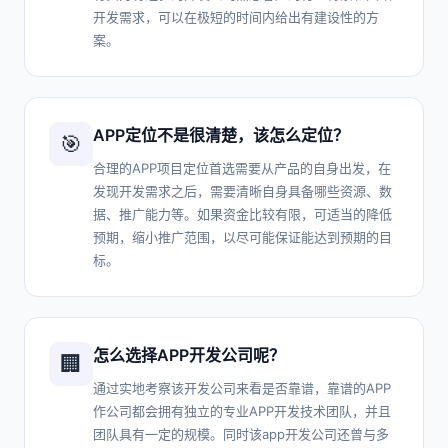
开发需求，可以在极短的时间内给出有建设性的方
案。
APP定位不是很清楚，该怎么定位？
🎯
合理的APP项目定位首选需要从产品的自身出发，在
发现开发需求之后，需要清晰自身具备哪些资源、数
据、推广能力等。如果资金比较有限，可适当的降低
预期，缩小推广范围，以尽可能保证能达到预期的目
标。
怎么选择APP开发公司呢？
🏢
通过实地考察该开发公司来看是否靠谱，靠谱的APP
作公司都会拥有独立的专业APP开发技术团队，并且
团队具有一定的规模。同时该app开发公司还曾与多