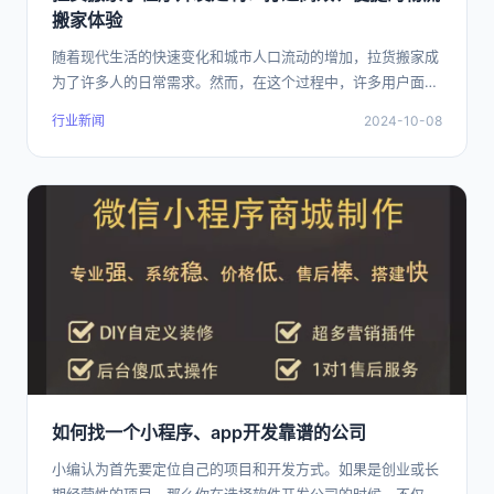
搬家体验
随着现代生活的快速变化和城市人口流动的增加，拉货搬家成
为了许多人的日常需求。然而，在这个过程中，许多用户面临
着信息不对称、服务质量不稳定、价格不透明
行业新闻
2024-10-08
如何找一个小程序、app开发靠谱的公司
小编认为首先要定位自己的项目和开发方式。如果是创业或长