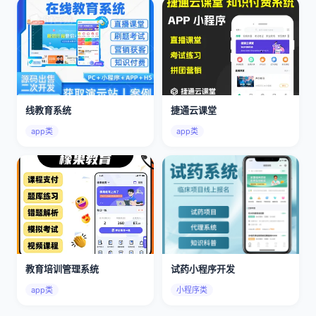
线教育系统
捷通云课堂
app类
app类
教育培训管理系统
试药小程序开发
app类
小程序类