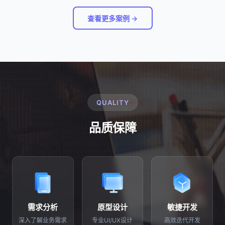
查看更多案例 →
QUALITY
品质保障
需求分析
原型设计
敏捷开发
深入了解业务需求
专业UI/UX设计
高效迭代开发