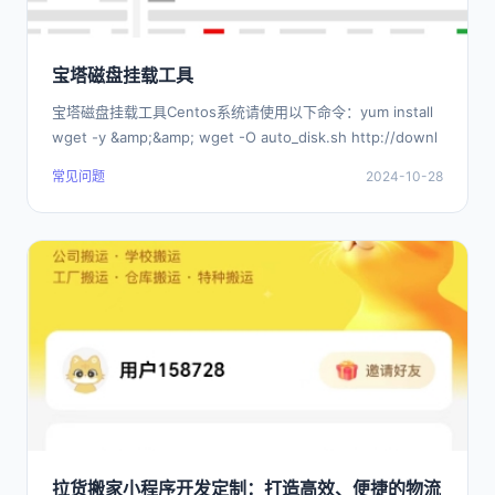
宝塔磁盘挂载工具
宝塔磁盘挂载工具Centos系统请使用以下命令：yum install
wget -y &amp;&amp; wget -O auto_disk.sh http://downl
常见问题
2024-10-28
拉货搬家小程序开发定制：打造高效、便捷的物流