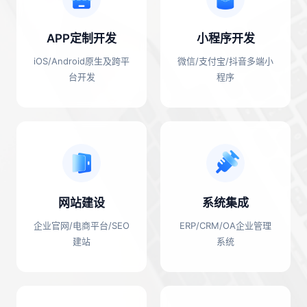
APP定制开发
小程序开发
iOS/Android原生及跨平
微信/支付宝/抖音多端小
台开发
程序
网站建设
系统集成
企业官网/电商平台/SEO
ERP/CRM/OA企业管理
建站
系统