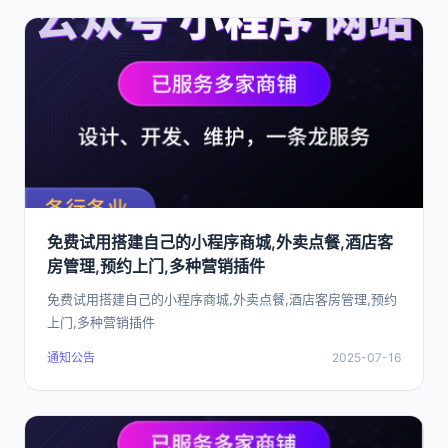
免费试用搭建自己的小程序商城,外卖点餐,酒店客
房管理,预约上门,多种营销插件
免费试用搭建自己的小程序商城,外卖点餐,酒店客房管理,预约
上门,多种营销插件
通知公告
2025-07-16