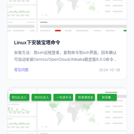
Linux下安装宝塔命令
安装方法：用ssh远程登录，复制命令到ssh界面，回车确认
可自动安装Centos/OpenCloud/Alibaba稳定版9.0.0命令：
url=https:/
常见问题
2024-10-28