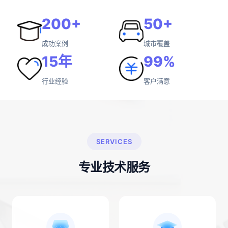
200+
50+
成功案例
城市覆盖
15年
99%
行业经验
客户满意
SERVICES
专业技术服务