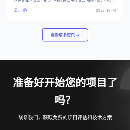
期经营性的项目，那么你在选择软件开发公司的时候，不仅仅
就是开发完本次软件交付就完事的问题了，而是要选择一个能
常见问题
2023-10-14
够长期合作的合作伙伴，如何才能选择一个能够长期的合作伙
伴呢？
查看更多资讯 →
准备好开始您的项目了
吗？
联系我们，获取免费的项目评估和技术方案