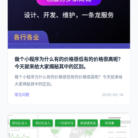
做个小程序为什么有的价格很低有的价格很高呢？
今天就来给大家揭秘其中的区别。
做个小程序为什么有的价格很低有的价格很高呢？今天就来给
大家揭秘其中的区别。
常见问题
2025-05-14