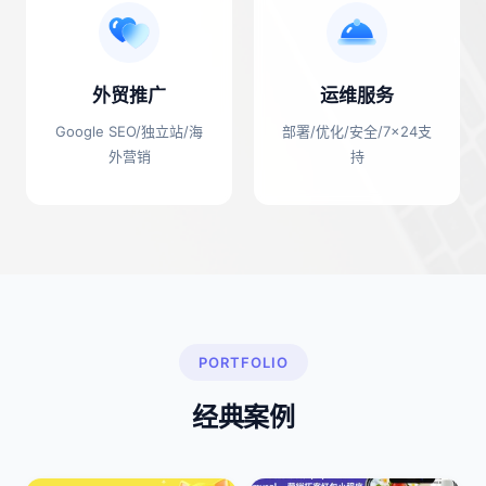
外贸推广
运维服务
Google SEO/独立站/海
部署/优化/安全/7×24支
外营销
持
PORTFOLIO
经典案例